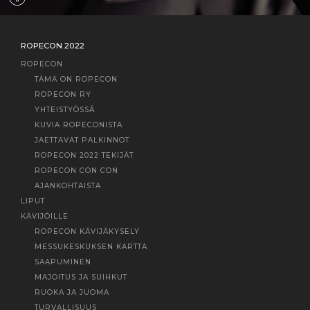
ROPECON 2022
ROPECON
TÄMÄ ON ROPECON
ROPECON RY
YHTEISTYÖSSÄ
KUVIA ROPECONISTA
JAETTAVAT PALKINNOT
ROPECON 2022 TEKIJÄT
ROPECON CON CON
AJANKOHTAISTA
LIPUT
KÄVIJÖILLE
ROPECON KÄVIJÄKYSELY
MESSUKESKUKSEN KARTTA
SAAPUMINEN
MAJOITUS JA SUIHKUT
RUOKA JA JUOMA
TURVALLISUUS