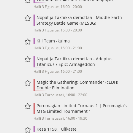
Halli 3 Figualue, 16:00 - 20:00
Nopat ja Taktiikka demottaa - Middle-Earth
Strategy Battle Game (MESBG)
Halli 3 Figualue, 16:00 - 20:00
Kill Team -kulma
Halli 3 Figualue, 16:00 - 21:00
Nopat ja Taktiikka demottaa - Adeptus
Titanicus / Epic: Armageddon
Halli 3 Figualue, 16:00 - 21:00
Magic the Gathering: Commander (cEDH)
Double Elimination
Halli 3 Turnaussali, 16:00 - 22:00
Poromagian Limited-Turnaus 1 | Poromagia's
MTG Limited Tournament 1
Halli 3 Turnaussali, 16:00 - 19:30
Kesä 1158, Tulikaste