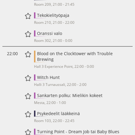
Room 209, 21:00 - 21:45
Tekokielityöpaja
Room 210, 21:00 - 22:00
Oranssi valo
Room 302, 21:00 - 0:00
22:00
Blood on the Clocktower with Trouble
Brewing
Hall 3 Experience Point, 22:00 - 0:00
Witch Hunt
Halli 3 Turnaussali, 22:00 - 2:00
Sankarten polku: Mielikin kokeet
Mesta, 22:00 - 1:00
Psykedeelit lääkkeinä
Room 103, 22:00 - 22:45
Turning Point - Dream Job tai Baby Blues