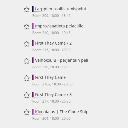
Larppien osallistumispolut
Room 209, 18:00 - 18:45
Improvisaatiota pelaajille
Room 210, 18:00 - 19:45
First They Came / 2
Room 215, 18:00 - 20:30
Velhokoulu - perjantain peli
Room 216, 18:00 - 19:30
First They Came
Room 216a, 18:00 - 20:30
First They Came / 3
Room 217, 18:00 - 20:30
Kloonialus | The Clone Ship
Room 304, 18:00 - 20:00