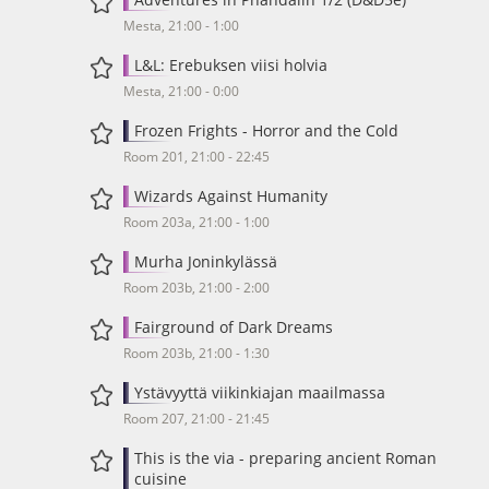
Mesta, 21:00 - 1:00
L&L: Erebuksen viisi holvia
Mesta, 21:00 - 0:00
Frozen Frights - Horror and the Cold
Room 201, 21:00 - 22:45
Wizards Against Humanity
Room 203a, 21:00 - 1:00
Murha Joninkylässä
Room 203b, 21:00 - 2:00
Fairground of Dark Dreams
Room 203b, 21:00 - 1:30
Ystävyyttä viikinkiajan maailmassa
Room 207, 21:00 - 21:45
This is the via - preparing ancient Roman
cuisine