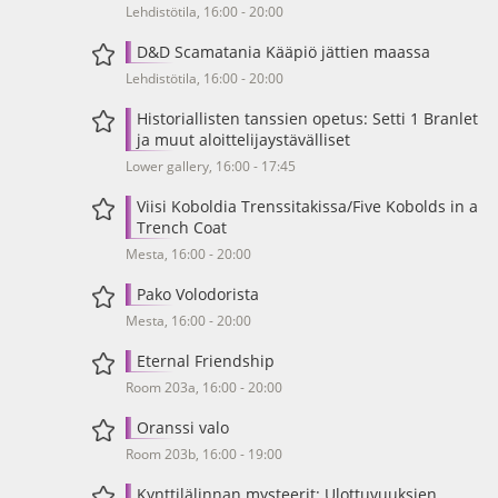
Lehdistötila, 16:00 - 20:00
D&D Scamatania Kääpiö jättien maassa
Lehdistötila, 16:00 - 20:00
Historiallisten tanssien opetus: Setti 1 Branlet
ja muut aloittelijaystävälliset
Lower gallery, 16:00 - 17:45
Viisi Koboldia Trenssitakissa/Five Kobolds in a
Trench Coat
Mesta, 16:00 - 20:00
Pako Volodorista
Mesta, 16:00 - 20:00
Eternal Friendship
Room 203a, 16:00 - 20:00
Oranssi valo
Room 203b, 16:00 - 19:00
Kynttilälinnan mysteerit: Ulottuvuuksien