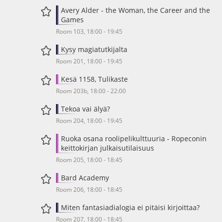
Avery Alder - the Woman, the Career and the
Games
Room 103, 18:00 - 19:45
Kysy magiatutkijalta
Room 201, 18:00 - 19:45
Kesä 1158, Tulikaste
Room 203b, 18:00 - 22:00
Tekoa vai älyä?
Room 204, 18:00 - 19:45
Ruoka osana roolipelikulttuuria - Ropeconin
keittokirjan julkaisutilaisuus
Room 205, 18:00 - 18:45
Bard Academy
Room 206, 18:00 - 18:45
Miten fantasiadialogia ei pitäisi kirjoittaa?
Room 207, 18:00 - 18:45