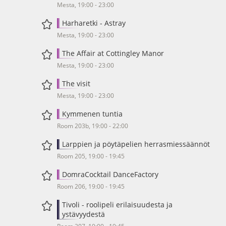
Mesta, 19:00 - 23:00
Harharetki - Astray
Mesta, 19:00 - 23:00
The Affair at Cottingley Manor
Mesta, 19:00 - 23:00
The visit
Mesta, 19:00 - 23:00
Kymmenen tuntia
Room 203b, 19:00 - 22:00
Larppien ja pöytäpelien herrasmiessäännöt
Room 205, 19:00 - 19:45
DomraCocktail DanceFactory
Room 206, 19:00 - 19:45
Tivoli - roolipeli erilaisuudesta ja
ystävyydestä