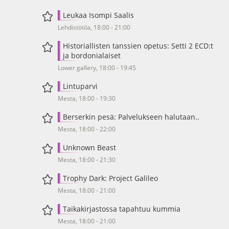
Leukaa Isompi Saalis
Lehdistötila, 18:00 - 21:00
Historiallisten tanssien opetus: Setti 2 ECD:t
ja bordonialaiset
Lower gallery, 18:00 - 19:45
Lintuparvi
Mesta, 18:00 - 19:30
Berserkin pesä: Palvelukseen halutaan..
Mesta, 18:00 - 22:00
Unknown Beast
Mesta, 18:00 - 21:30
Trophy Dark: Project Galileo
Mesta, 18:00 - 21:00
Taikakirjastossa tapahtuu kummia
Mesta, 18:00 - 21:00