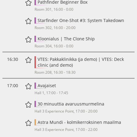
Pathfinder Beginner Box
Room 301, 16:00 - 0:00
Starfinder One-Shot #3: System Takedown
Room 302, 16:00 - 20:00
Kloonialus | The Clone Ship
Room 304, 16:00 - 0:00
16:30
VTES: Pakkaklinikka (ja demo) | VTES: Deck
clinic (and demo)
Room 208, 16:30 - 18:30
17:00
Avajaiset
Hall 1, 17:00 - 17:45
30 minuuttia avaruusmurmelina
Hall 3 Experience Point, 17:00 - 20:00
Astra Mundi - kolmikerroksinen maailma
Hall 3 Experience Point, 17:00 - 22:00